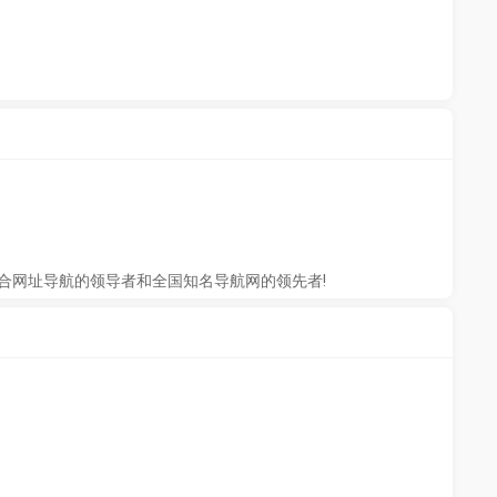
成为综合网址导航的领导者和全国知名导航网的领先者!