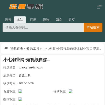
搜索
本站
百度
搜狗
360
必应
本站搜索
导航首页
»
资源工具
»
小七创业网-短视频自媒体创业项目资源网
小七创业网-短视频自媒体创业项目资源网
站点域名：
xiaoqifenxiang.cn
所属分类：
资源工具
收录时间：2025-10-29
百度权重：
移动权重：
搜狗权重：