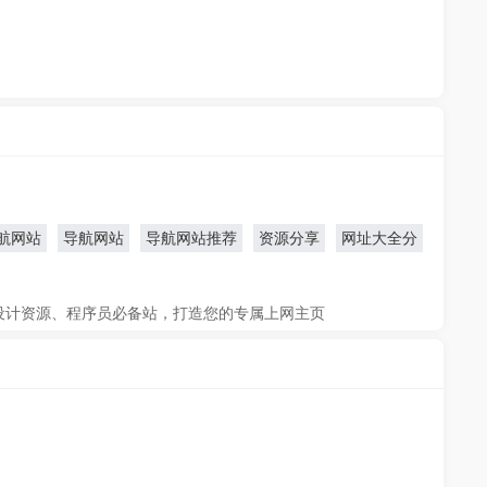
航网站
导航网站
导航网站推荐
资源分享
网址大全分
设计资源、程序员必备站，打造您的专属上网主页