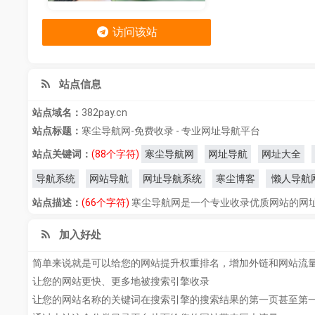
访问该站
站点信息
站点域名：
382pay.cn
站点标题：
寒尘导航网-免费收录 - 专业网址导航平台
站点关键词：
(88个字符)
寒尘导航网
网址导航
网址大全
导航系统
网站导航
网址导航系统
寒尘博客
懒人导航
站点描述：
(66个字符)
寒尘导航网是一个专业收录优质网站的网
加入好处
简单来说就是可以给您的网站提升权重排名，增加外链和网站流
让您的网站更快、更多地被搜索引擎收录
让您的网站名称的关键词在搜索引擎的搜索结果的第一页甚至第