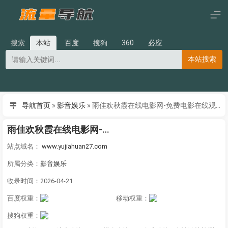
搜索
本站
百度
搜狗
360
必应
本站搜索
导航首页
»
影音娱乐
»
雨佳欢秋霞在线电影网-免费电影在线观看，2026最新电影、电视剧、综艺、动漫等，每天更新！
雨佳欢秋霞在线电影网-免费电影在线观看，2026最新电影、电视剧、综艺、动漫等，每天更新！
站点域名：
www.yujiahuan27.com
所属分类：
影音娱乐
收录时间：2026-04-21
百度权重：
移动权重：
搜狗权重：