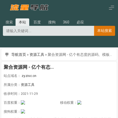
搜索
本站
百度
搜狗
360
必应
本站搜索
导航首页
»
资源工具
»
聚合资源网 - 亿个有态度的源码、模板、视频和教程资源分享平台
聚合资源网 - 亿个有态度的源码、模板、视频和教程资源分享平台
站点域名：
zy.zisc.cn
所属分类：
资源工具
收录时间：2021-11-29
百度权重：
移动权重：
搜狗权重：