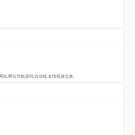
网站,网址导航源码,自动链,友情链接交换。